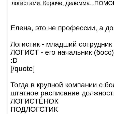
логистами. Короче, делемма...ПОМОГИ
Елена, это не профессии, а д
Логистик - младший сотрудник 
ЛОГИСТ - его начальник (босс)
:D
[/quote]
Тогда в крупной компании с б
штатное расписание должност
ЛОГИСТЁНОК
ПОДЛОГСТИК