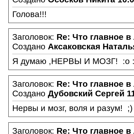
Голова!!!
Заголовок:
Re: Что главное в
Создано
Аксаковская Наталь
Я думаю ,НЕРВЫ И МОЗГ! :o :
Заголовок:
Re: Что главное в
Создано
Дубовский Сергей
1
Нервы и мозг, воля и разум! ;)
Заголовок:
Re: Что главное в