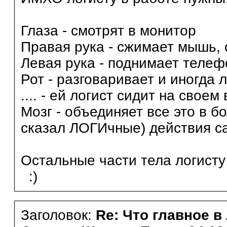
Глаза - смотрят в монитор
Правая рука - сжимает мышь, 
Левая рука - поднимает телеф
Рот - разговаривает и иногда л
.... - ей логист сидит на свое
Мозг - объединяет все это в 
сказал ЛОГИчные) действия са
Остальные части тела логисту
:)
Заголовок:
Re: Что главное в