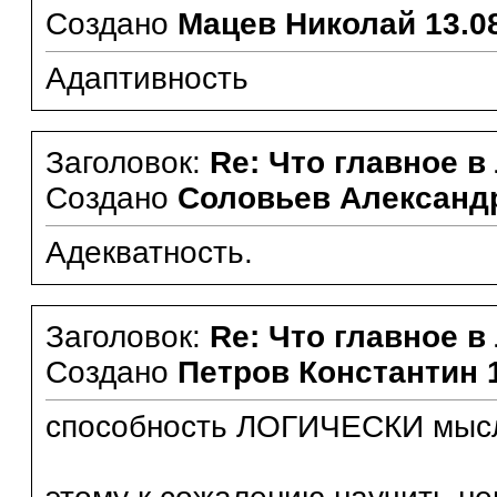
Создано
Мацев Николай
13.0
Адаптивность
Заголовок:
Re: Что главное в
Создано
Соловьев Александ
Адекватность.
Заголовок:
Re: Что главное в
Создано
Петров Константин
способность ЛОГИЧЕСКИ мыс