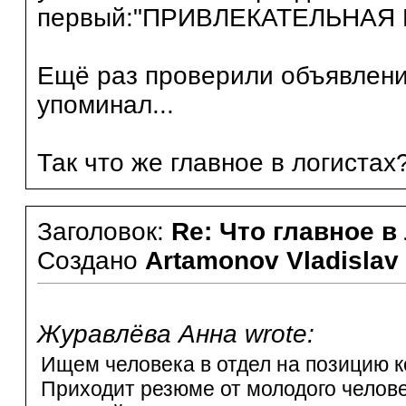
первый:"ПРИВЛЕКАТЕЛЬНАЯ
Ещё раз проверили объявление
упоминал...
Так что же главное в логистах
Заголовок:
Re: Что главное в
Создано
Artamonov Vladislav
Журавлёва Анна wrote:
Ищем человека в отдел на позицию к
Приходит резюме от молодого человек