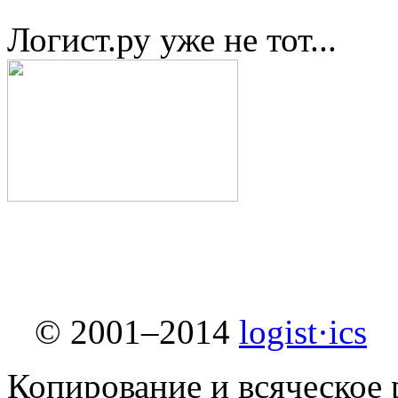
Логист.ру уже не тот...
© 2001–2014
logist·ics
Копирование и всяческое 