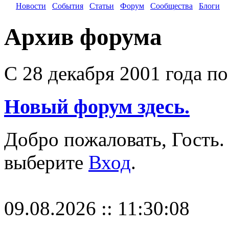
Новости
События
Статьи
Форум
Сообщества
Блоги
Архив форума
С 28 декабря 2001 года по 
Новый форум здесь.
Добро пожаловать, Гость.
выберите
Вход
.
09.08.2026 :: 11:30:08