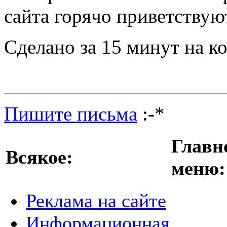
сайта горячо приветствую
Сделано за 15 минут на к
Пишите письма
:-*
Главн
Всякое:
меню:
Реклама на сайте
Информационная