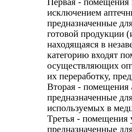
Первая - помещения 
исключением аптечн
предназначенные для
готовой продукции (
находящаяся в незав
категорию входят по
осуществляющих опт
их переработку, пре
Вторая - помещения
предназначенные для
используемых в медц
Третья - помещения 
предназначенные для