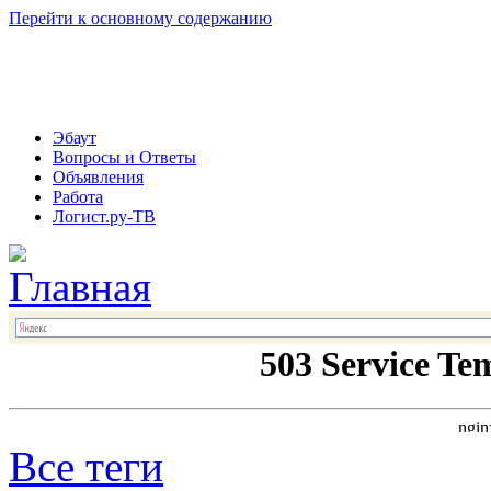
Перейти к основному содержанию
Эбаут
Вопросы и Ответы
Объявления
Работа
Логист.ру-ТВ
Все теги