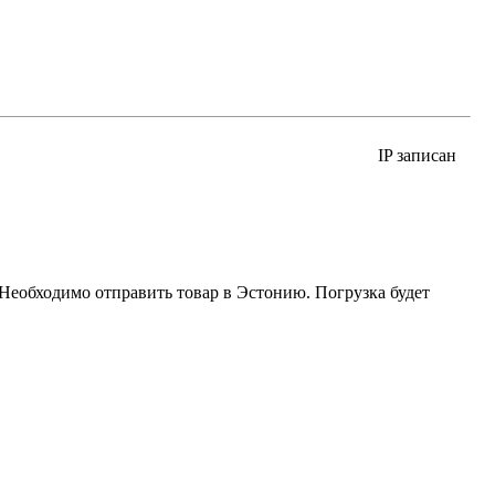
IP записан
 Необходимо отправить товар в Эстонию. Погрузка будет