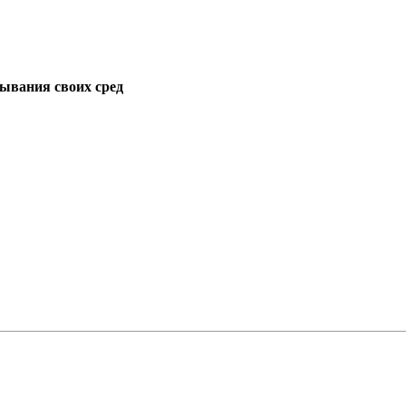
дывания своих сред