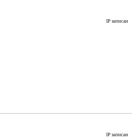
IP записан
IP записан