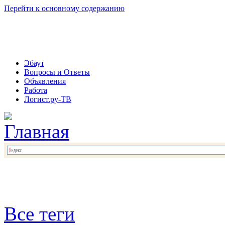
Перейти к основному содержанию
Эбаут
Вопросы и Ответы
Объявления
Работа
Логист.ру-ТВ
Все теги