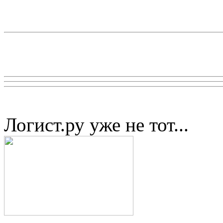
Логист.ру уже не тот...