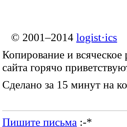
© 2001–2014
logist·ics
Копирование и всяческое 
сайта горячо приветствую
Сделано за 15 минут на к
Пишите письма
:-*