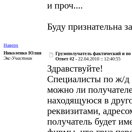
и проч....
Буду признательна за
Наверх
Николенко Юлия
Грузополучатель фактический и по
Экс-Участник
Ответ #2 -
22.04.2010 :: 12:40:55
Здравствуйте!
Специалисты по ж/д 
можно ли получателе
находящуюся в друго
реквизитами, адресо
получатель будет им