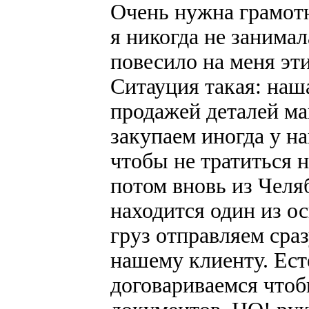
Очень нужна грамотн
я никогда не занимал
повесило на меня эт
Ситауция такая: наш
продажей деталей ма
закупаем иногда у н
чтобы не тратиться н
потом вновь из Челя
находится один из 
груз отправляем сраз
нашему клиенту. Ест
договариваемся чтоб