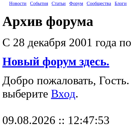
Новости
События
Статьи
Форум
Сообщества
Блоги
Архив форума
С 28 декабря 2001 года по 
Новый форум здесь.
Добро пожаловать, Гость.
выберите
Вход
.
09.08.2026 :: 12:47:53