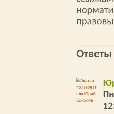
нормати
правовы
Ответы
Юр
Пн
12