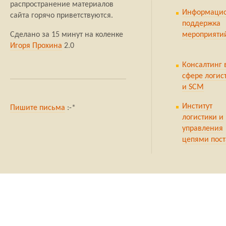
распространение материалов
Информаци
сайта горячо приветствуются.
поддержка
Сделано за 15 минут на коленке
мероприяти
Игоря Прохина
2.0
Консалтинг 
сфере логис
и SCM
Институт
Пишите письма
:-*
логистики и
управления
цепями пост