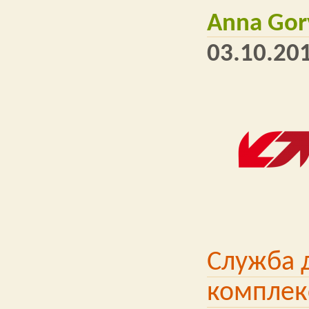
Anna Gor
03.10.201
Служба 
комплек