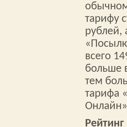
обычном
тарифу с
рублей, 
«Посылк
всего 14
больше 
тем бол
тарифа 
Онлайн»
Рейтинг