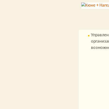
Управлен
организа
возможн