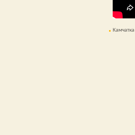
Камчатка 