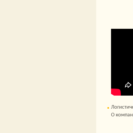
Логистич
О компан