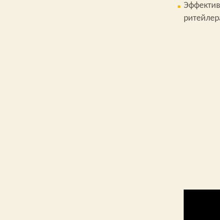
Эффектив
ритейлера